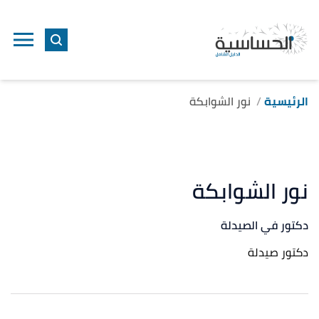
الرئيسية
نور الشوابكة
نور الشوابكة
دكتور في الصيدلة
دكتور صيدلة