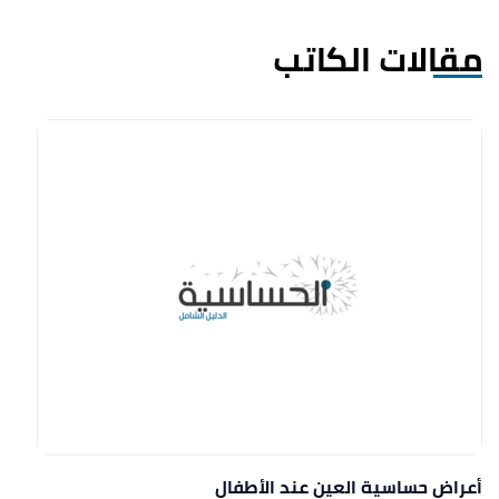
مقالات الكاتب
أعراض حساسية العين عند الأطفال