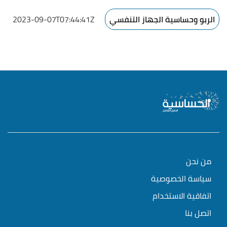
الربو وحساسية الجهاز التنفسي
2023-09-07T07:44:41Z
من نحن
سياسة الخصوصية
اتفاقية الاستخدام
اتصل بنا