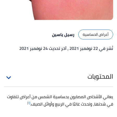
رسيل ياسين
أعراض الحساسية
نُشر في 22 نوفمبر 2021
، آخر تحديث 24 نوفمبر 2021
المحتويات
يعاني الأشخاص المصابون بحساسية الشمس من أعراض تتفاوت
[١]
في شدتها، وتحدث غالبًا في الربيع وأوائل الصيف.