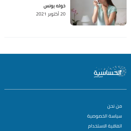
خوله يونس
20 أكتوبر 2021
من نحن
سياسة الخصوصية
اتفاقية الاستخدام