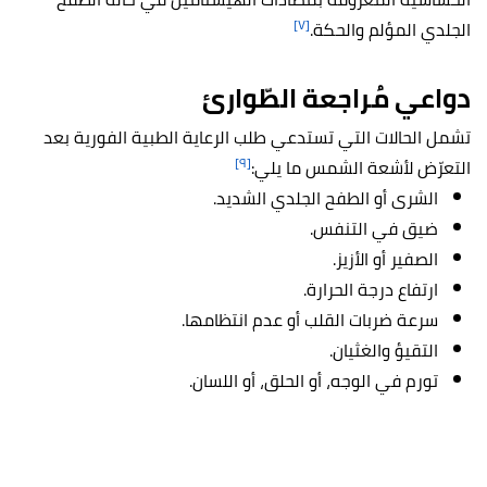
[٧]
الجلدي المؤلم والحكة.
دواعي مُراجعة الطّوارئ
تشمل الحالات التي تستدعي طلب الرعاية الطبية الفورية بعد
[٩]
التعرّض لأشعة الشمس ما يلي:
الشرى أو الطفح الجلدي الشديد.
ضيق في التنفس.
الصفير أو الأزيز.
ارتفاع درجة الحرارة.
سرعة ضربات القلب أو عدم انتظامها.
التقيؤ والغثيان.
تورم في الوجه، أو الحلق، أو اللسان.