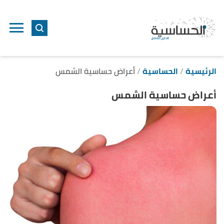
ا
إ
ا
الرئيسية
الحساسية
أعراض حساسية الشمس
أعراض حساسية الشمس