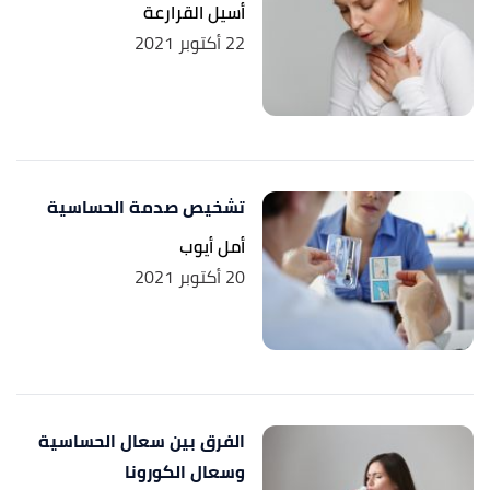
أسيل القرارعة
22 أكتوبر 2021
تشخيص صدمة الحساسية
أمل أيوب
20 أكتوبر 2021
الفرق بين سعال الحساسية
وسعال الكورونا