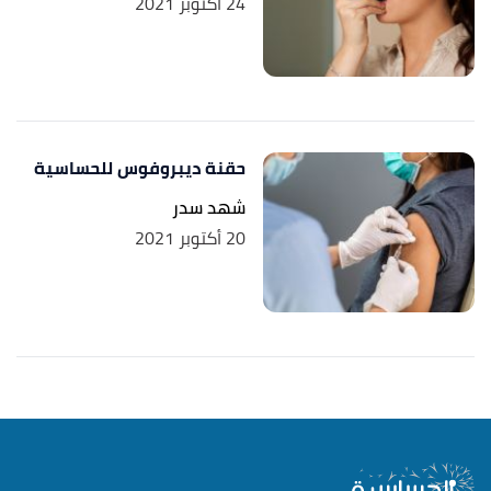
24 أكتوبر 2021
حقنة ديبروفوس للحساسية
شهد سدر
20 أكتوبر 2021