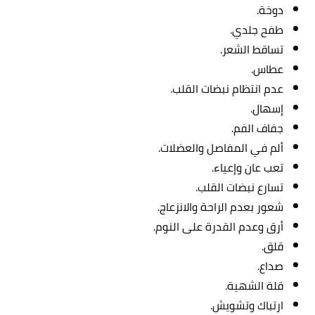
دوخة.
طفح جلدي.
تساقط الشعر.
عطاس.
عدم انتظام نبضات القلب.
إسهال.
جفاف الفم.
ألم في المفاصل والعضلات.
تعب عان وإعياء.
تسارع نبضات القلب.
شعور بعدم الراحة والانزعاج.
أرق وعدم القدرة على النوم.
قلق.
صداع.
قلة الشهية.
ارتباك وتشويش.