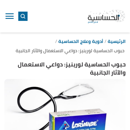
ا
إ
ا
الرئيسية
أدوية وعلاج الحساسية
حبوب الحساسية لورينيز: دواعي الاستعمال والآثار الجانبية
حبوب الحساسية لورينيز: دواعي الاستعمال
والآثار الجانبية