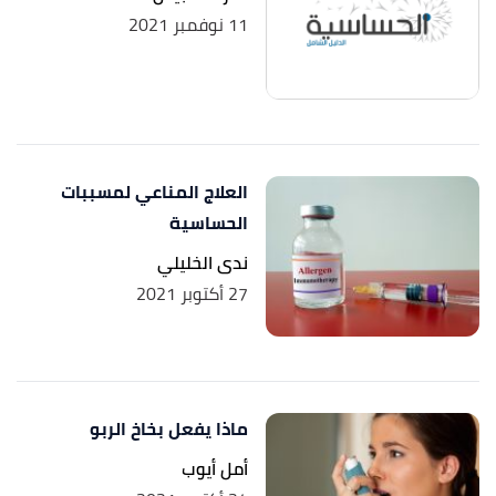
11 نوفمبر 2021
العلاج المناعي لمسببات
الحساسية
ندى الخليلي
27 أكتوبر 2021
ماذا يفعل بخاخ الربو
أمل أيوب