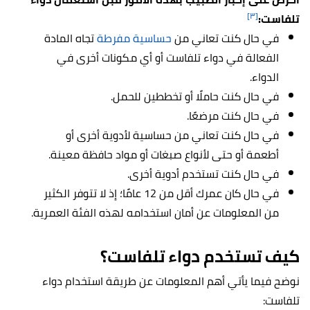
[٣]
تلفاست:
في حال كنت تعاني من
حساسية مفرطة
تجاه المادة
الفعالة في دواء تلفاست أو أي مكونات أخرى في
الدواء.
في حال كنت حاملًا أو تخططين للحمل.
في حال كنت مرضعًا.
في حال كنت تعاني من حساسية لأدوية أخرى أو
أطعمة أو حتى لأنواع صبغات أو مواد حافظة معينة.
في حال كنت تستخدم أدوية أخرى.
في حال كان عمرك أقل من 12 عامًا؛ إذ لا تتوفر الكثير
من المعلومات عن أمان استخدامه لهذه الفئة العمرية.
كيف تستخدم دواء تلفاست؟
نوضح فيما يأتي أهم المعلومات عن طريقة استخدام دواء
تلفاست: