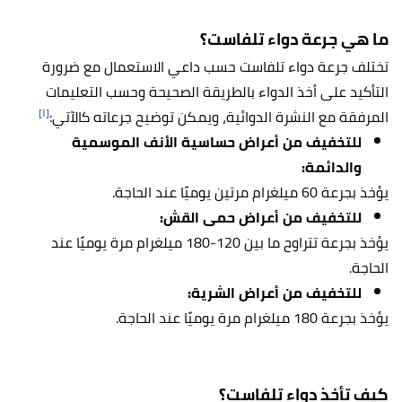
ما هي جرعة دواء تلفاست؟
تختلف جرعة دواء تلفاست حسب داعي الاستعمال مع ضرورة
التأكيد على أخذ الدواء بالطريقة الصحيحة وحسب التعليمات
[١]
المرفقة مع النشرة الدوائية، ويمكن توضيح جرعاته كالآتي:
للتخفيف من أعراض حساسية الأنف الموسمية
والدائمة:
يؤخذ بجرعة 60 ميلغرام مرتين يوميًا عند الحاجة.
للتخفيف من أعراض حمى القش:
يؤخذ بجرعة تتراوح ما بين 120-180 ميلغرام مرة يوميًا عند
الحاجة.
للتخفيف من أعراض الشرية:
يؤخذ بجرعة 180 ميلغرام مرة يوميًا عند الحاجة.
كيف تأخذ دواء تلفاست؟