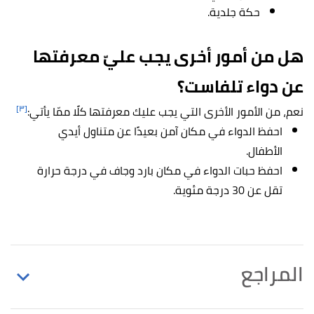
حكة جلدية.
هل من أمور أخرى يجب عليّ معرفتها
عن دواء تلفاست؟
[٣]
نعم، من الأمور الأخرى التي يجب عليك معرفتها كلًا ممّا يأتي:
احفظ الدواء في مكان آمن بعيدًا عن متناول أيدي
الأطفال.
احفظ حبات الدواء في مكان بارد وجاف في درجة حرارة
تقل عن 30 درجة مئوية.
المراجع