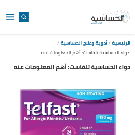
ا
إ
ا
الرئيسية
أدوية وعلاج الحساسية
دواء الحساسية تلفاست: أهم المعلومات عنه
دواء الحساسية تلفاست: أهم المعلومات عنه