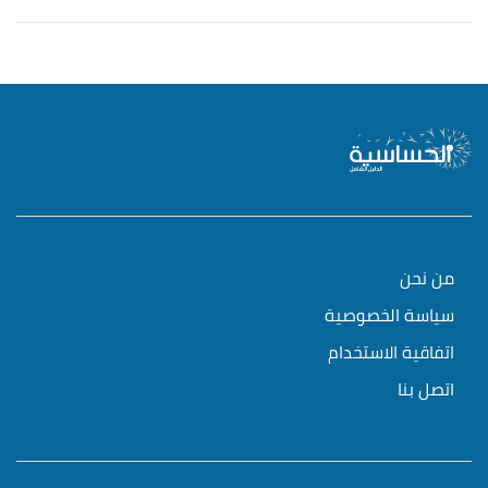
من نحن
سياسة الخصوصية
اتفاقية الاستخدام
اتصل بنا