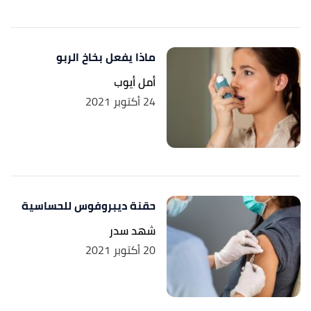
ماذا يفعل بخاخ الربو
أمل أيوب
24 أكتوبر 2021
حقنة ديبروفوس للحساسية
شهد سدر
20 أكتوبر 2021