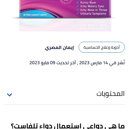
إيمان المصري
أدوية وعلاج الحساسية
نُشر في 14 مارس 2023
، آخر تحديث 09 مايو 2023
المحتويات
ما هي دواعي استعمال دواء تلفاست؟