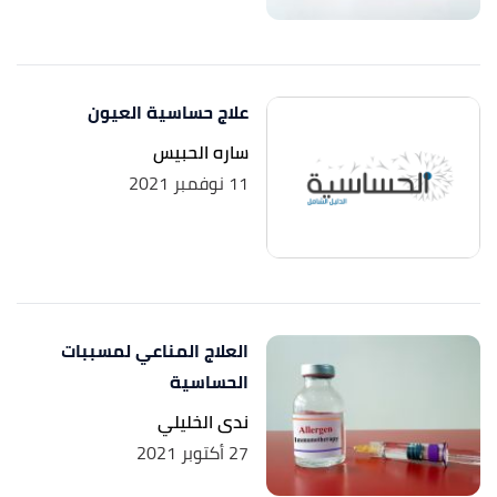
علاج حساسية العيون
ساره الحبيس
11 نوفمبر 2021
العلاج المناعي لمسببات
الحساسية
ندى الخليلي
27 أكتوبر 2021