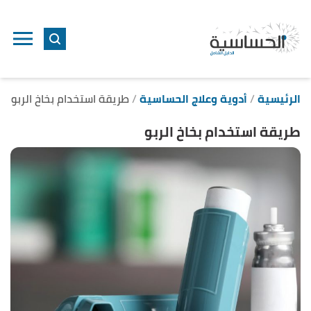
ا
إ
ا
الرئيسية
أدوية وعلاج الحساسية
طريقة استخدام بخاخ الربو
طريقة استخدام بخاخ الربو