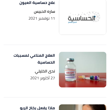
علاج حساسية العيون
ساره الحبيس
11 نوفمبر 2021
العلاج المناعي لمسببات
الحساسية
ندى الخليلي
27 أكتوبر 2021
ماذا يفعل بخاخ الربو