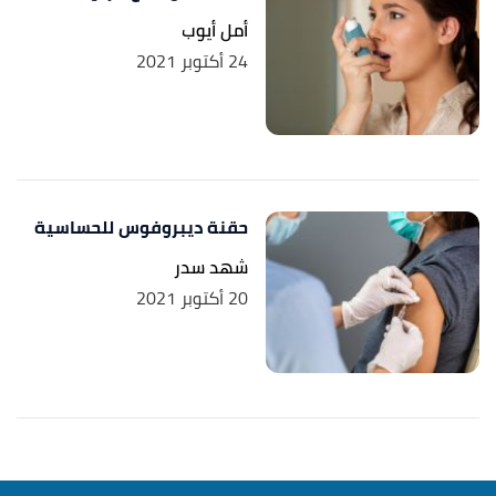
أمل أيوب
24 أكتوبر 2021
حقنة ديبروفوس للحساسية
شهد سدر
20 أكتوبر 2021