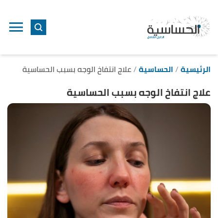
ا
إ
ا
الرئيسية
الحساسية
علاج انتفاخ الوجه بسبب الحساسية
علاج انتفاخ الوجه بسبب الحساسية