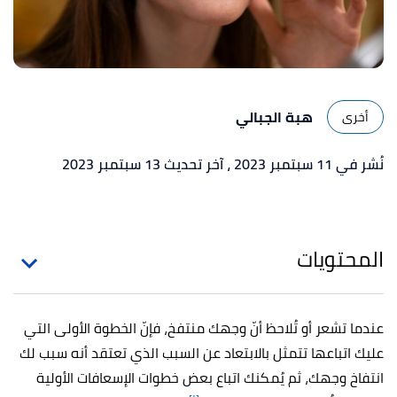
هبة الجبالي
أخرى
نُشر في 11 سبتمبر 2023
، آخر تحديث 13 سبتمبر 2023
المحتويات
عندما تشعر أو تُلاحظ أنّ وجهك منتفخ، فإنّ الخطوة الأولى التي
عليك اتباعها تتمثل بالابتعاد عن السبب الذي تعتقد أنه سبب لك
انتفاخ وجهك، ثم يُمكنك اتباع بعض خطوات الإسعافات الأولية