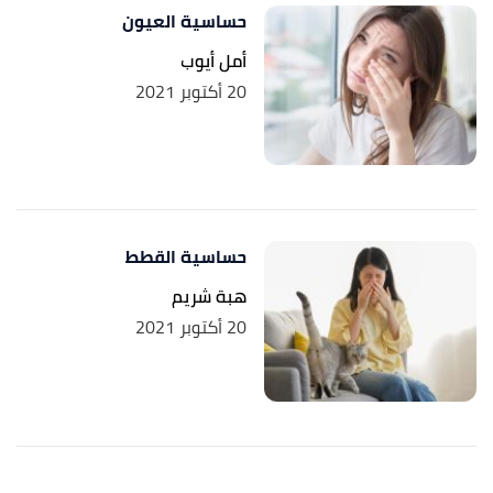
حساسية العيون
أمل أيوب
20 أكتوبر 2021
حساسية القطط
هبة شريم
20 أكتوبر 2021