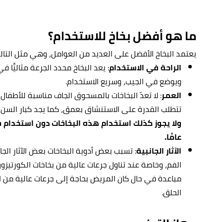
ما هو أفضل بخاخ للاستخدام؟
يعتمد البخاخ الأفضل على العديد من العوامل، وهي مثل التال
الراحة في الاستخدام
: يعد البخاخ محدد الجرعة مثاليًّا
ويوضع في الجيب، وسريع الاستخدام.
العمر
تتطلب القدرة على الاستنشاق بعمق، كما يجد كبار السن
عامًا.
الآثار الجانبية
: تسبب بعض أدوية البخاخات بعض الآثار الجا
الفم، وخاصة عند تناول جرعات عالية من بخاخات الكورتي
مباعدة في حال كان المريض بحاجة إلى جرعات عالية من ا
الحلق.