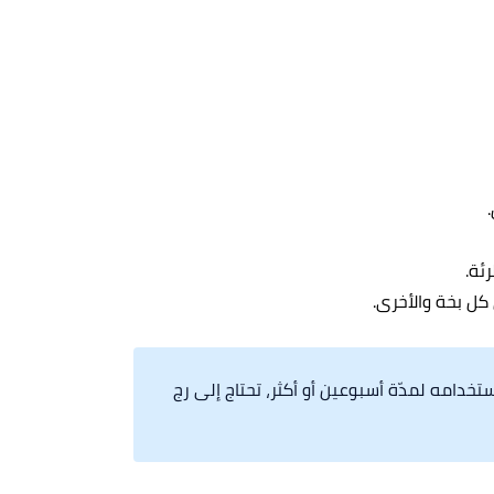
كل بخة والأخرى.
ستخدامه لمدّة أسبوعين أو أكثر، تحتاج إلى رج