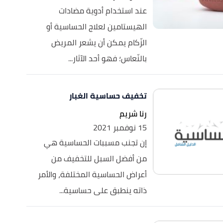
عند استخدام أدوية مضادات
الهيستامين لعلاج الحساسية أو
الزّكام يمكن أن يشعر المريض
بالنّعاس؛ فهو أحد الآثار...
تخفيف حساسية الغبار
رنا شريم
15 نوفمبر 2021
إن تجنب مسببات الحساسية هي
من أفضل السبل للتخفيف من
أعراض الحساسية المختلفة، والأمر
ذاته ينطبق على حساسية...