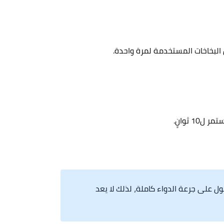
 البخاخات المستخدمة لمرة واحدة.
 ثوانٍ.
ل على جرعة الدواء كاملة، لذلك لا يعد