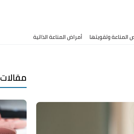
 المناعة وتقويتها
أمراض المناعة الذاتية
مقالات 