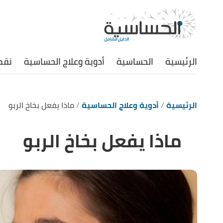
الرئيسية
الحساسية
أدوية وعلاج الحساسية
نقص
الرئيسية
أدوية وعلاج الحساسية
ماذا يفعل بخاخ الربو
ماذا يفعل بخاخ الربو