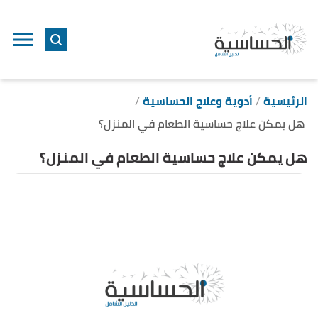
ا
إ
ا
الرئيسية
أدوية وعلاج الحساسية
هل يمكن علاج حساسية الطعام في المنزل؟
هل يمكن علاج حساسية الطعام في المنزل؟