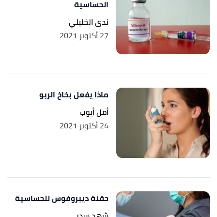
الحساسية
ندى الخليلي
27 أكتوبر 2021
ماذا يفعل بخاخ الربو
أمل أيوب
24 أكتوبر 2021
حقنة ديبروفوس للحساسية
شهد سدر