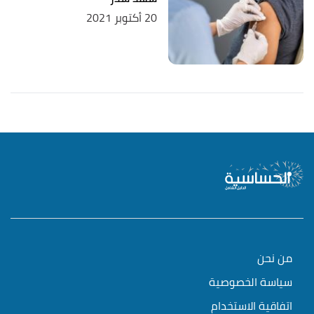
20 أكتوبر 2021
من نحن
سياسة الخصوصية
اتفاقية الاستخدام