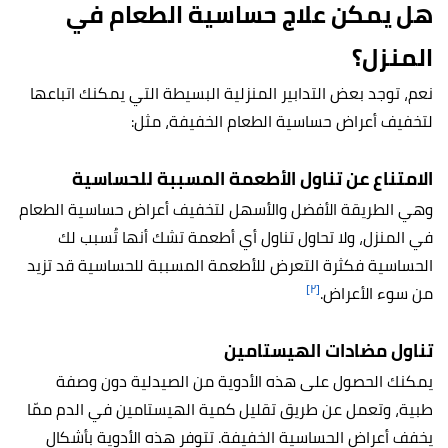
هل يمكن علاج حساسية الطعام في
المنزل؟
نعم، توجد بعض التدابير المنزلية البسيطة التي يمكنك اتباعها
لتخفيف أعراض حساسية الطعام الخفيفة، مثل:
الامتناع عن تناول الأطعمة المسببة للحساسية
وهي الطريقة الأفضل والأسهل لتخفيف أعراض حساسية الطعام
في المنزل، ولا تحاول تناول أي أطعمة تشك أنها تُسبب لك
الحساسية فكثرة التعرض للأطعمة المسببة للحساسية قد تزيد
[٢]
من سوء الأعراض.
تناول مضادات الهيستامين
يمكنك الحصول على هذه الأدوية من الصيدلية دون وصفة
طبية، وتعمل عن طريق تقليل كمية الهيستامين في الدم ممّا
يخفف أعراض الحساسية الخفيفة. تتوفر هذه الأدوية بأشكال