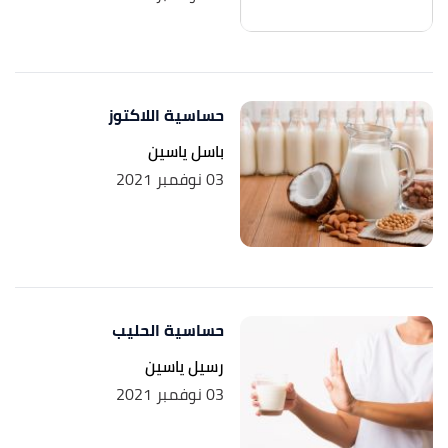
حساسية اللاكتوز
باسل ياسين
03 نوفمبر 2021
حساسية الحليب
رسيل ياسين
03 نوفمبر 2021