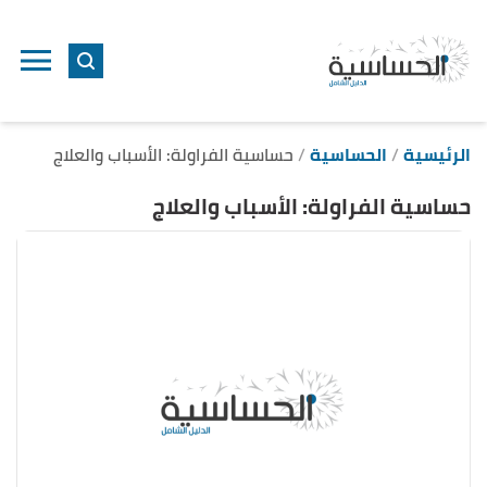
ا
إ
ا
الرئيسية
الحساسية
حساسية الفراولة: الأسباب والعلاج
حساسية الفراولة: الأسباب والعلاج