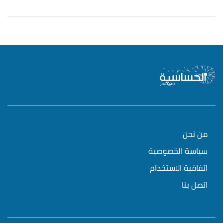
من نحن
سياسة الخصوصية
اتفاقية الاستخدام
اتصل بنا