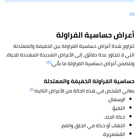
[٤]
أعراض حساسية الفراولة
تتراوح شدة أعراض حساسية الفراولة بين الخفيفة والمعتدلة
التي لا تتجاوز عدة دقائق، إلى الأعراض الشديدة المهددة للحياة،
[٤]
وتتضمن أعراض حساسية الفراولة ما يأتي:
حساسية الفراولة الخفيفة والمعتدلة
[٤]
يعاني الشخص في هذه الحالة من الأعراض التالية:
الإسهال.
التقيؤ.
حكة الجلد.
التهاب أو حكة في الحلق والفم.
القشعريرة.