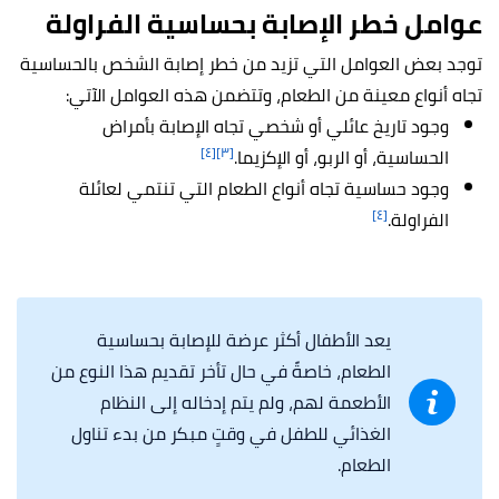
عوامل خطر الإصابة بحساسية الفراولة
توجد بعض العوامل التي تزيد من خطر إصابة الشخص بالحساسية
تجاه أنواع معينة من الطعام، وتتضمن هذه العوامل الآتي:
وجود تاريخ عائلي أو شخصي تجاه الإصابة بأمراض
[٤]
[٣]
الحساسية، أو الربو، أو الإكزيما.
وجود حساسية تجاه أنواع الطعام التي تنتمي لعائلة
[٤]
الفراولة.
يعد الأطفال أكثر عرضة للإصابة بحساسية
الطعام، خاصةً في حال تأخر تقديم هذا النوع من
الأطعمة لهم، ولم يتم إدخاله إلى النظام
الغذائي للطفل في وقتٍ مبكر من بدء تناول
الطعام.