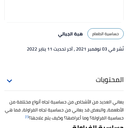
هبة الجبالي
حساسية الطعام
نُشر في 03 نوفمبر 2021
، آخر تحديث 11 يناير 2022
المحتويات
يعاني العديد من الأشخاص من حساسية تجاه أنواع مختلفة من
الأطعمة، والبعض قد يعاني من حساسية تجاه الفراولة، فما هي
[١]
حساسية الفراولة؟ وما أعراضها؟ وكيف يتم علاجها؟
حساسية الفراولة