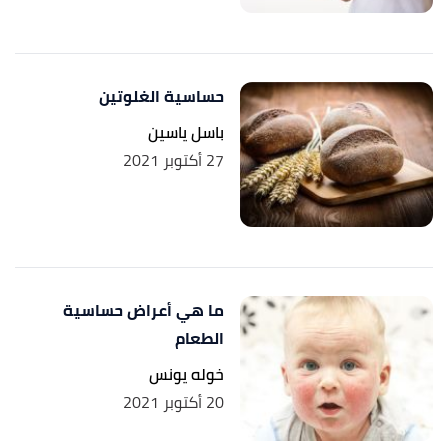
حساسية الغلوتين
باسل ياسين
27 أكتوبر 2021
ما هي أعراض حساسية
الطعام
خوله يونس
20 أكتوبر 2021