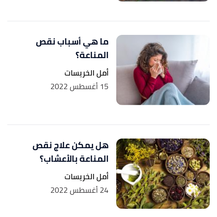
ما هي أسباب نقص
المناعة؟
أمل الخريسات
15 أغسطس 2022
هل يمكن علاج نقص
المناعة بالأعشاب؟
أمل الخريسات
24 أغسطس 2022