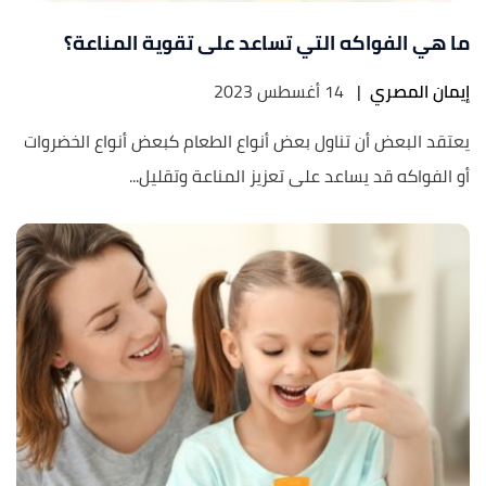
ما هي الفواكه التي تساعد على تقوية المناعة؟
إيمان المصري
|
14 أغسطس 2023
يعتقد البعض أن تناول بعض أنواع الطعام كبعض أنواع الخضروات
أو الفواكه قد يساعد على تعزيز المناعة وتقليل...