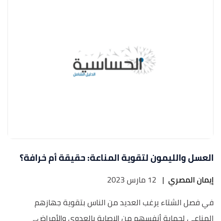
العسل والليمون لتقوية المناعة: حقيقة أم خرافة؟
إيمان المصري
|
12 مارس 2023
في فصل الشتاء يرغب العديد من الناس بتقوية جهازهم
المناعي لحماية أنفسهم من الإصابة بالعدوى والأمراض...