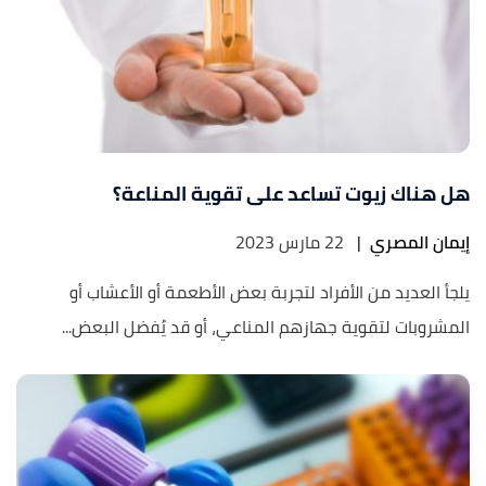
هل هناك زيوت تساعد على تقوية المناعة؟
إيمان المصري
|
22 مارس 2023
يلجأ العديد من الأفراد لتجربة بعض الأطعمة أو الأعشاب أو
المشروبات لتقوية جهازهم المناعي، أو قد يُفضل البعض...