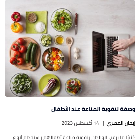
وصفة لتقوية المناعة عند الأطفال
إيمان المصري
|
14 أغسطس 2023
كثيرًا ما يرغب الوالدان بتقوية مناعة أطفالهم باستخدام أنواع