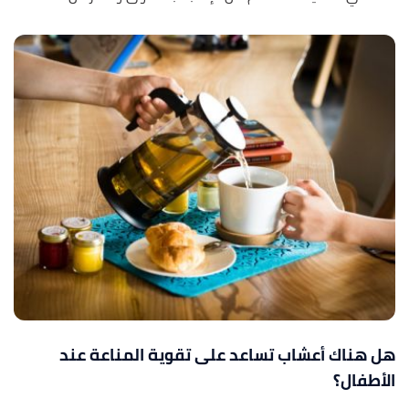
هل هناك أعشاب تساعد على تقوية المناعة عند
الأطفال؟