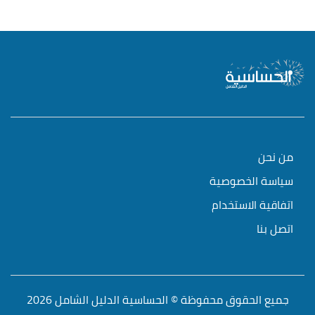
من نحن
سياسة الخصوصية
اتفاقية الاستخدام
اتصل بنا
جميع الحقوق محفوظة © الحساسية الدليل الشامل 2026