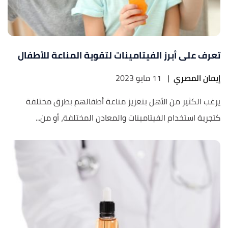
تعرف على أبرز الفيتامينات لتقوية المناعة للأطفال
إيمان المصري
|
11 مايو 2023
يرغب الكثير من الأهل بتعزيز مناعة أطفالهم بطرق مختلفة
كتجربة استخدام الفيتامينات والمعادن المختلفة، أو من...