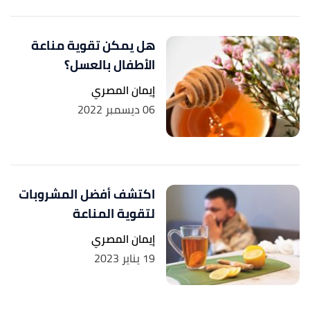
هل يمكن تقوية مناعة
الأطفال بالعسل؟
إيمان المصري
06 ديسمبر 2022
اكتشف أفضل المشروبات
لتقوية المناعة
إيمان المصري
19 يناير 2023