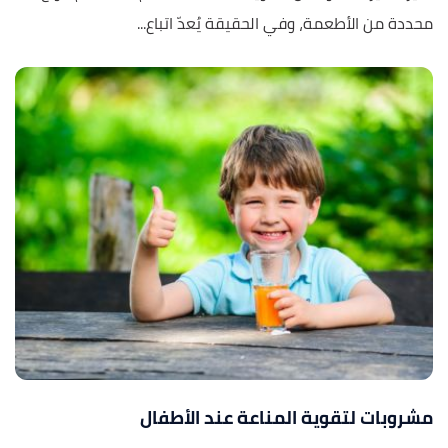
محددة من الأطعمة، وفي الحقيقة يُعدّ اتباع...
مشروبات لتقوية المناعة عند الأطفال