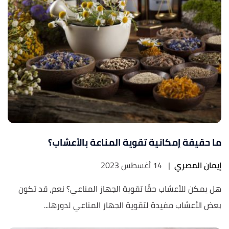
ما حقيقة إمكانية تقوية المناعة بالأعشاب؟
إيمان المصري
|
14 أغسطس 2023
هل يمكن للأعشاب حقًا تقوية الجهاز المناعي؟ نعم، قد تكون
بعض الأعشاب مفيدة لتقوية الجهاز المناعي لدورها...