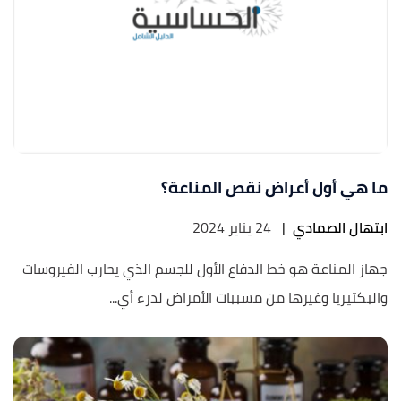
ما هي أول أعراض نقص المناعة؟
ابتهال الصمادي
|
24 يناير 2024
جهاز المناعة هو خط الدفاع الأول للجسم الذي يحارب الفيروسات
والبكتيريا وغيرها من مسببات الأمراض لدرء أي...