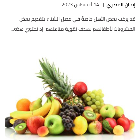
إيمان المصري
|
14 أغسطس 2023
قد يرغب بعض الأهل خاصةً في فصل الشتاء بتقديم بعض
المشروبات لأطفالهم بهدف تقوية مناعتهم، إذ تحتوي هذه...