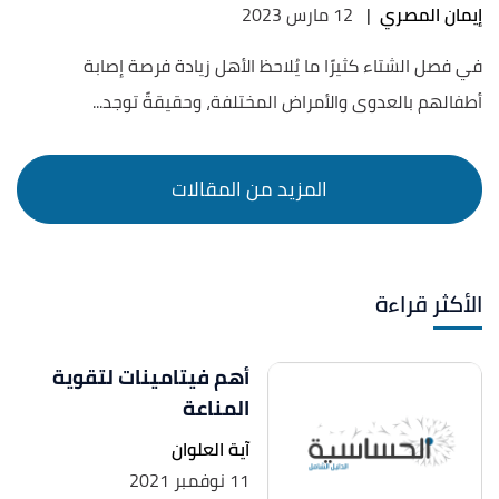
إيمان المصري
|
12 مارس 2023
في فصل الشتاء كثيرًا ما يُلاحظ الأهل زيادة فرصة إصابة
أطفالهم بالعدوى والأمراض المختلفة، وحقيقةً توجد...
الأكثر قراءة
أهم فيتامينات لتقوية
المناعة
آية العلوان
11 نوفمبر 2021