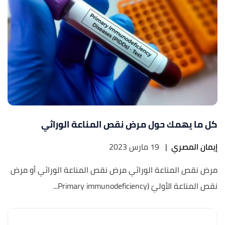
كل ما يهمك حول مرض نقص المناعة الوراثي
إيمان المصري
|
19 مارس 2023
مرض نقص المناعة الوراثي مرض نقص المناعة الوراثي أو مرض
نقص المناعة الأوليّ (Primary immunodeficiency...