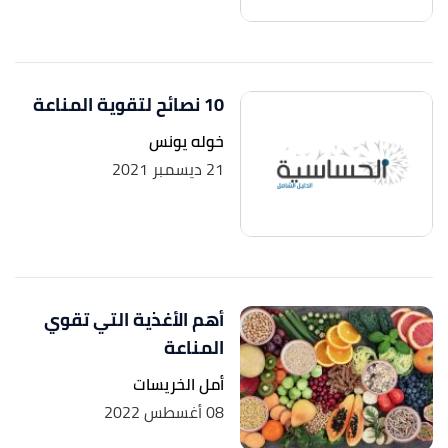
10 نصائح لتقوية المناعة
خوله يونس
21 ديسمبر 2021
أهم الأغذية التي تقوي
المناعة
أمل الخريسات
08 أغسطس 2022