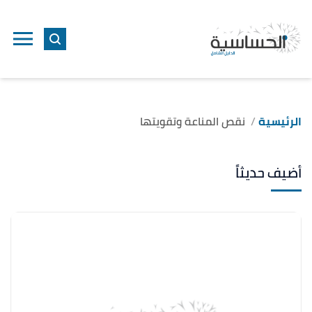
الرئيسية
نقص المناعة وتقويتها
أضيف حديثاً